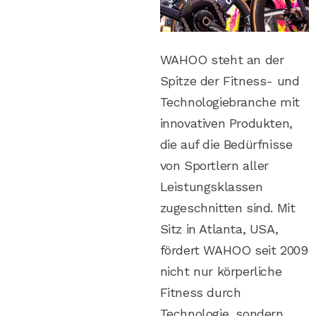
WAHOO steht an der
Spitze der Fitness- und
Technologiebranche mit
innovativen Produkten,
die auf die Bedürfnisse
von Sportlern aller
Leistungsklassen
zugeschnitten sind. Mit
Sitz in Atlanta, USA,
fördert WAHOO seit 2009
nicht nur körperliche
Fitness durch
Technologie, sondern