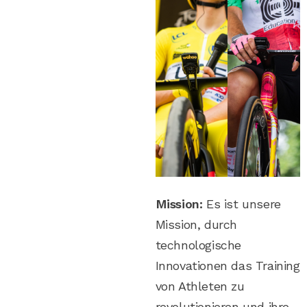
Mission:
Es ist unsere
Mission, durch
technologische
Innovationen das Training
von Athleten zu
revolutionieren und ihre