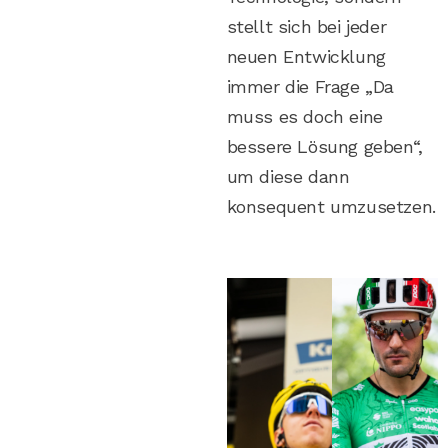
stellt sich bei jeder
neuen Entwicklung
immer die Frage „Da
muss es doch eine
bessere Lösung geben“,
um diese dann
konsequent umzusetzen.