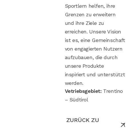
Sportlern helfen, ihre
Grenzen zu erweitern
und ihre Ziele zu
erreichen. Unsere Vision
ist es, eine Gemeinschaft
von engagierten Nutzern
aufzubauen, die durch
unsere Produkte
inspiriert und unterstützt
werden.
Vetriebsgebiet:
Trentino
– Südtirol
ZURÜCK ZU