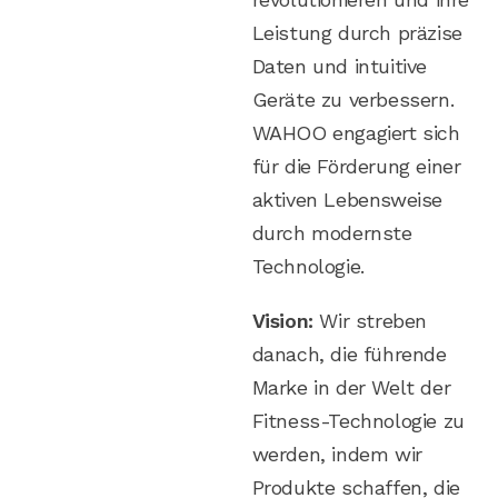
Leistung durch präzise
Daten und intuitive
Geräte zu verbessern.
WAHOO engagiert sich
für die Förderung einer
aktiven Lebensweise
durch modernste
Technologie.
Vision:
Wir streben
danach, die führende
Marke in der Welt der
Fitness-Technologie zu
werden, indem wir
Produkte schaffen, die