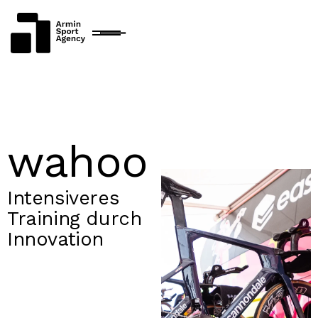
wahoo
Intensiveres
Training durch
Innovation